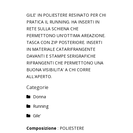
GILE' IN POLIESTERE RESINATO PER CHI
PRATICA IL RUNNING. HA INSERTI IN
RETE SULLA SCHIENA CHE
PERMETTONO UN'OTTIMA AREAZIONE.
TASCA CON ZIP POSTERIORE. INSERTI
IN MATERIALE CATARIFRANGENTE
DAVANTI E STAMPE SERIGRAFICHE
RIFRANGENTI CHE PERMETTONO UNA
BUONA VISIBILITA' A CHI CORRE
ALL'APERTO.
Categorie
Donna
Running
Gile'
Composizione
: POLIESTERE