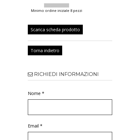
minimo ordine iniziale 8 pezzi
Scarica scheda prodotto
Torna indietro
RICHIEDI INFORMAZIONI
Nome *
Email *