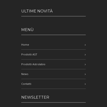
ULTIME NOVITÀ
MENÙ
Home
Prodotti AST
Prodotti Astrolabio
News
Contatti
NEWSLETTER