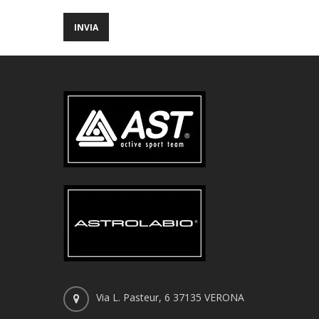
Via L. Pasteur, 6 37135 VERONA