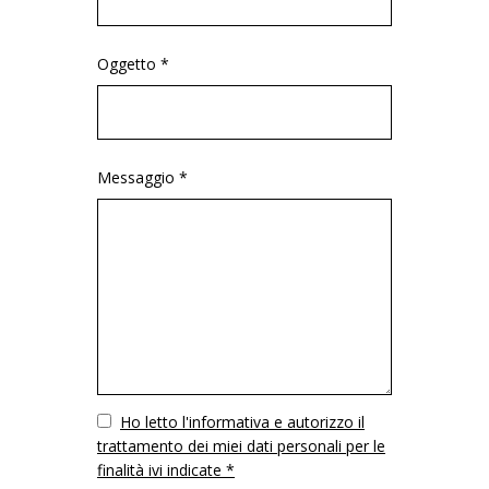
Oggetto *
Messaggio *
Vuoto
Ho letto l'informativa e autorizzo il
trattamento dei miei dati personali per le
finalità ivi indicate *