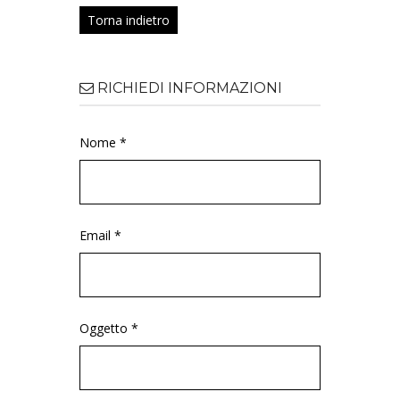
Torna indietro
RICHIEDI INFORMAZIONI
Nome *
Email *
Oggetto *