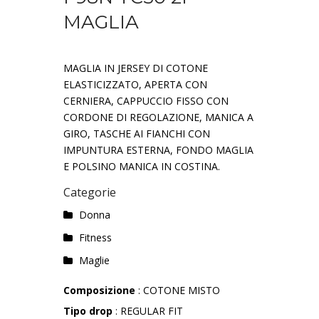
MAGLIA
MAGLIA IN JERSEY DI COTONE
ELASTICIZZATO, APERTA CON
CERNIERA, CAPPUCCIO FISSO CON
CORDONE DI REGOLAZIONE, MANICA A
GIRO, TASCHE AI FIANCHI CON
IMPUNTURA ESTERNA, FONDO MAGLIA
E POLSINO MANICA IN COSTINA.
Categorie
Donna
Fitness
Maglie
Composizione
: COTONE MISTO
Tipo drop
: REGULAR FIT