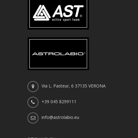
Via L. Pasteur, 6 37135 VERONA
+39 045 8299111
info@astrolabio.eu