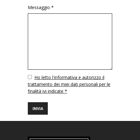
Messaggio *
Vuoto
Ho letto l'informativa e autorizzo il
trattamento dei miei dati personali per le
finalità ivi indicate *