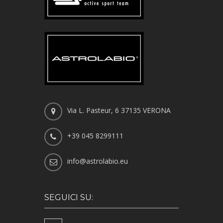
Via L. Pasteur, 6 37135 VERONA
+39 045 8299111
info@astrolabio.eu
SEGUICI SU: