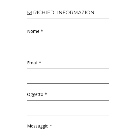
RICHIEDI INFORMAZIONI
Nome *
Email *
Oggetto *
Messaggio *