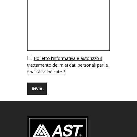
Vuoto
Ho letto l'informativa e autorizzo il
trattamento dei miei dati personali per le
finalità ivi indicate *