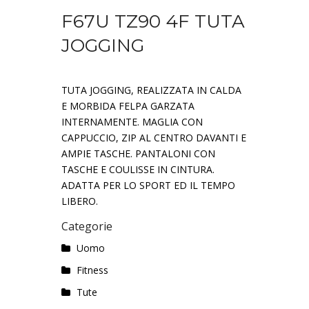
F67U TZ90 4F TUTA
JOGGING
TUTA JOGGING, REALIZZATA IN CALDA
E MORBIDA FELPA GARZATA
INTERNAMENTE. MAGLIA CON
CAPPUCCIO, ZIP AL CENTRO DAVANTI E
AMPIE TASCHE. PANTALONI CON
TASCHE E COULISSE IN CINTURA.
ADATTA PER LO SPORT ED IL TEMPO
LIBERO.
Categorie
Uomo
Fitness
Tute