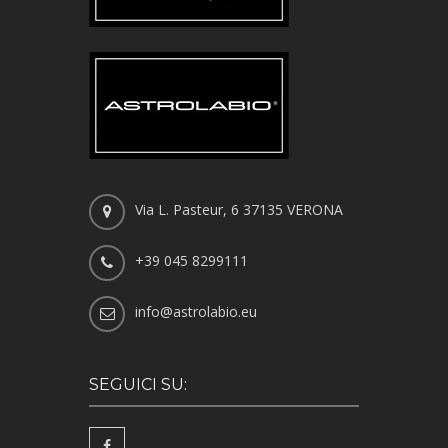
Via L. Pasteur, 6 37135 VERONA
+39 045 8299111
info@astrolabio.eu
SEGUICI SU: