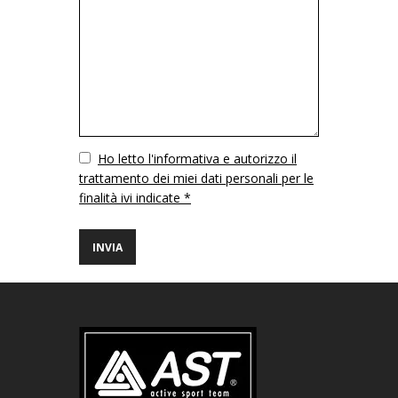
Vuoto
Ho letto l'informativa e autorizzo il
trattamento dei miei dati personali per le
finalità ivi indicate *