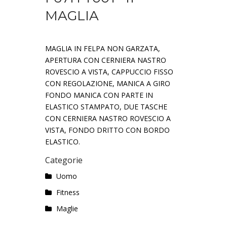
MAGLIA
MAGLIA IN FELPA NON GARZATA,
APERTURA CON CERNIERA NASTRO
ROVESCIO A VISTA, CAPPUCCIO FISSO
CON REGOLAZIONE, MANICA A GIRO
FONDO MANICA CON PARTE IN
ELASTICO STAMPATO, DUE TASCHE
CON CERNIERA NASTRO ROVESCIO A
VISTA, FONDO DRITTO CON BORDO
ELASTICO.
Categorie
Uomo
Fitness
Maglie