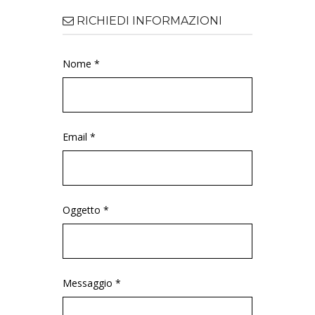
RICHIEDI INFORMAZIONI
Nome *
Email *
Oggetto *
Messaggio *