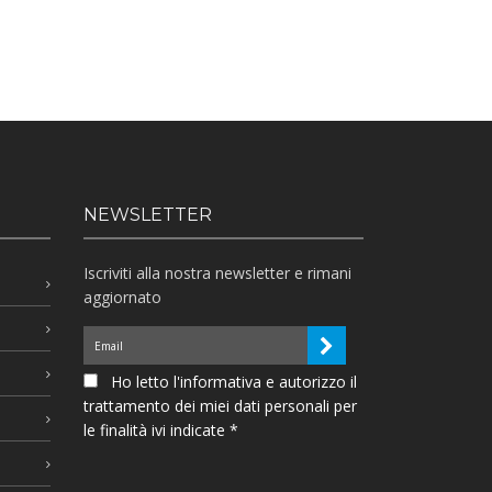
NEWSLETTER
Iscriviti alla nostra newsletter e rimani
aggiornato
Ho letto l'informativa e autorizzo il
trattamento dei miei dati personali per
le finalità ivi indicate *