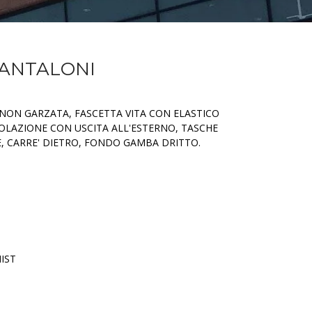
PANTALONI
 NON GARZATA, FASCETTA VITA CON ELASTICO
OLAZIONE CON USCITA ALL'ESTERNO, TASCHE
, CARRE' DIETRO, FONDO GAMBA DRITTO.
IST