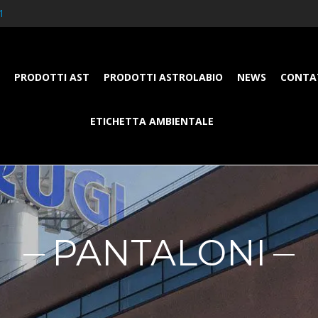
1
PRODOTTI AST
PRODOTTI ASTROLABIO
NEWS
CONTA
ETICHETTA AMBIENTALE
PANTALONI