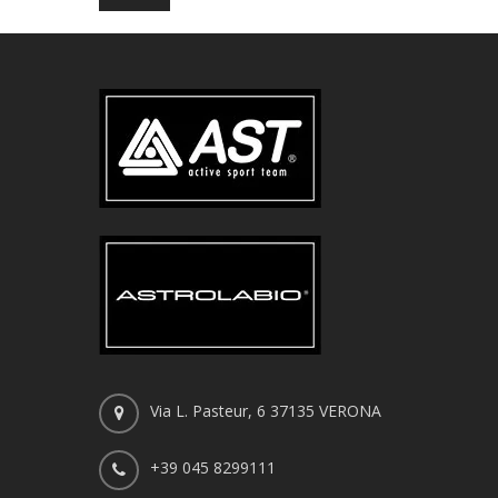
Via L. Pasteur, 6 37135 VERONA
+39 045 8299111