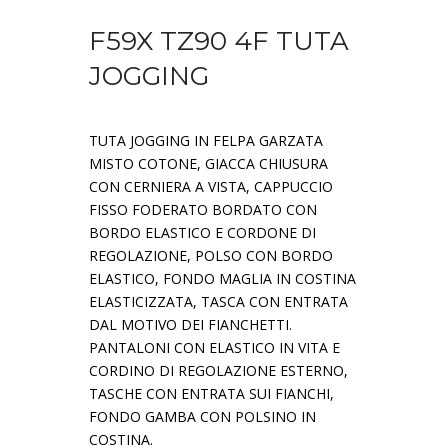
F59X TZ90 4F TUTA
JOGGING
TUTA JOGGING IN FELPA GARZATA
MISTO COTONE, GIACCA CHIUSURA
CON CERNIERA A VISTA, CAPPUCCIO
FISSO FODERATO BORDATO CON
BORDO ELASTICO E CORDONE DI
REGOLAZIONE, POLSO CON BORDO
ELASTICO, FONDO MAGLIA IN COSTINA
ELASTICIZZATA, TASCA CON ENTRATA
DAL MOTIVO DEI FIANCHETTI.
PANTALONI CON ELASTICO IN VITA E
CORDINO DI REGOLAZIONE ESTERNO,
TASCHE CON ENTRATA SUI FIANCHI,
FONDO GAMBA CON POLSINO IN
COSTINA.