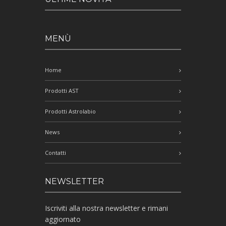
MENÙ
Home
Prodotti AST
Prodotti Astrolabio
News
Contatti
NEWSLETTER
Iscriviti alla nostra newsletter e rimani
aggiornato