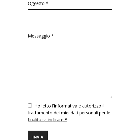
Oggetto *
Messaggio *
Vuoto
Ho letto l'informativa e autorizzo il
trattamento dei miei dati personali per le
finalità ivi indicate *