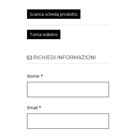
Scarica scheda prodotto
Torna indietro
RICHIEDI INFORMAZIONI
Nome *
Email *