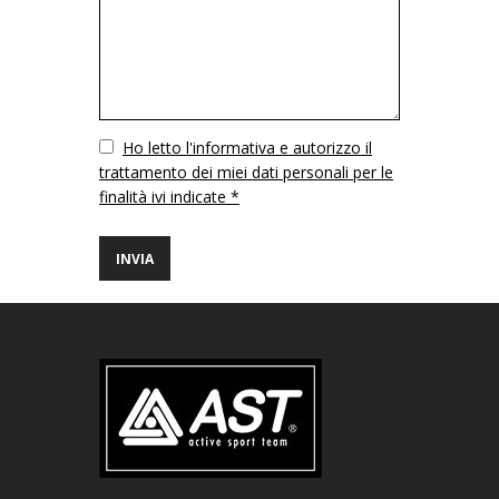
Vuoto
Ho letto l'informativa e autorizzo il
trattamento dei miei dati personali per le
finalità ivi indicate *