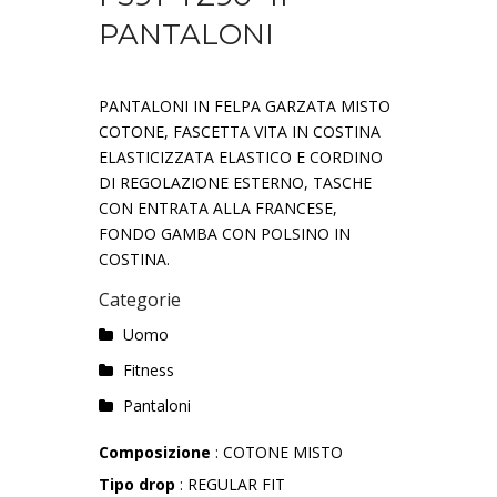
PANTALONI
PANTALONI IN FELPA GARZATA MISTO
COTONE, FASCETTA VITA IN COSTINA
ELASTICIZZATA ELASTICO E CORDINO
DI REGOLAZIONE ESTERNO, TASCHE
CON ENTRATA ALLA FRANCESE,
FONDO GAMBA CON POLSINO IN
COSTINA.
Categorie
Uomo
Fitness
Pantaloni
Composizione
: COTONE MISTO
Tipo drop
: REGULAR FIT