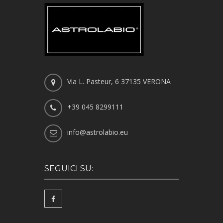
Via L. Pasteur, 6 37135 VERONA
+39 045 8299111
info@astrolabio.eu
SEGUICI SU: