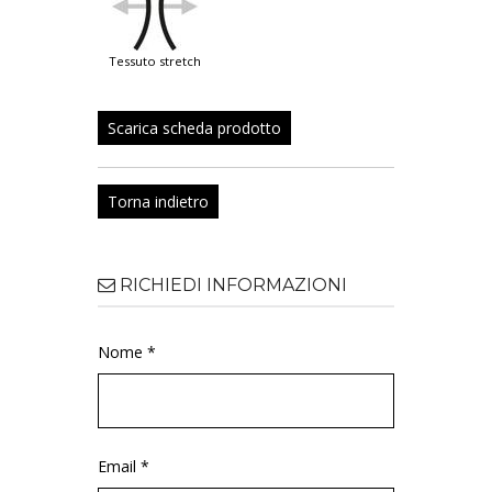
tessuto stretch
Scarica scheda prodotto
Torna indietro
RICHIEDI INFORMAZIONI
Nome *
Email *