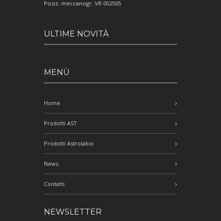
Posiz. meccanogr. VR 002505
ULTIME NOVITÀ
MENÙ
Home
Prodotti AST
Prodotti Astrolabio
News
Contatti
NEWSLETTER