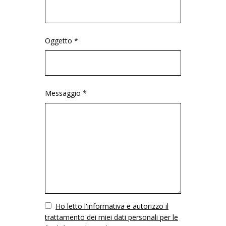
Oggetto *
Messaggio *
Vuoto
Ho letto l'informativa e autorizzo il
trattamento dei miei dati personali per le