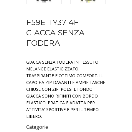
F59E TY37 4F
GIACCA SENZA
FODERA
GIACCA SENZA FODERA IN TESSUTO
MELANGE ELASTICIZZATO.
TRASPIRANTE E OTTIMO COMFORT. IL
CAPO HA ZIP DAVANTI E AMPIE TASCHE
CHIUSE CON ZIP. POLSI E FONDO
GIACCA SONO RIFINITI CON BORDO
ELASTICO. PRATICA E ADATTA PER
ATTIVITA' SPORTIVE E PER IL TEMPO
LIBERO.
Categorie