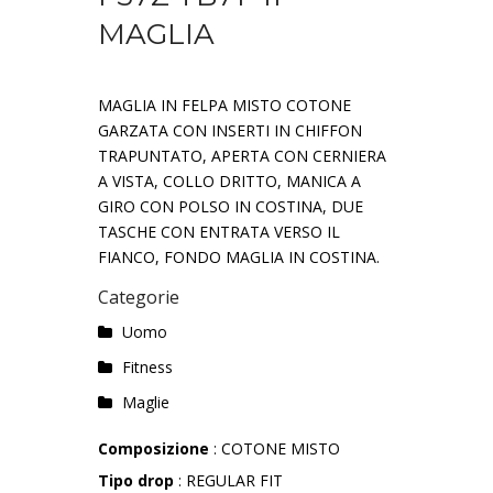
MAGLIA
MAGLIA IN FELPA MISTO COTONE
GARZATA CON INSERTI IN CHIFFON
TRAPUNTATO, APERTA CON CERNIERA
A VISTA, COLLO DRITTO, MANICA A
GIRO CON POLSO IN COSTINA, DUE
TASCHE CON ENTRATA VERSO IL
FIANCO, FONDO MAGLIA IN COSTINA.
Categorie
Uomo
Fitness
Maglie
Composizione
: COTONE MISTO
Tipo drop
: REGULAR FIT