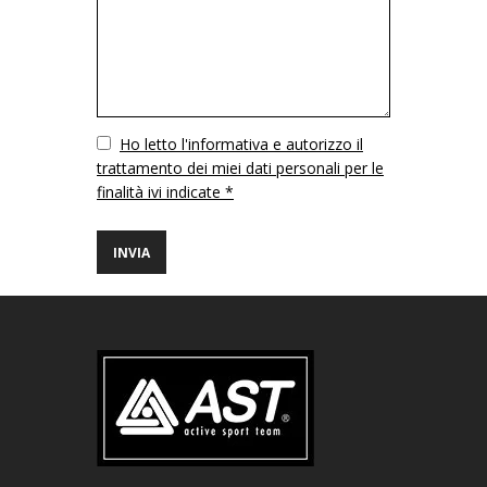
Vuoto
Ho letto l'informativa e autorizzo il
trattamento dei miei dati personali per le
finalità ivi indicate *