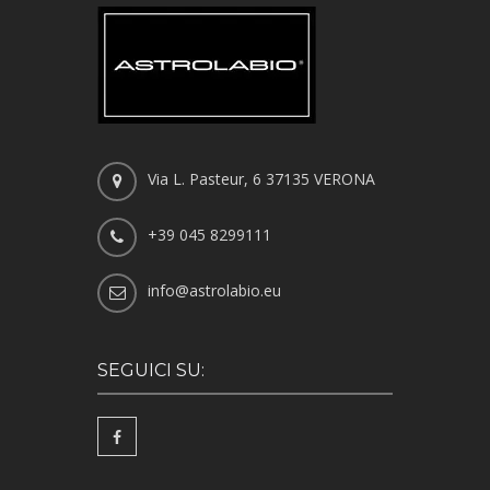
Via L. Pasteur, 6 37135 VERONA
+39 045 8299111
info@astrolabio.eu
SEGUICI SU: