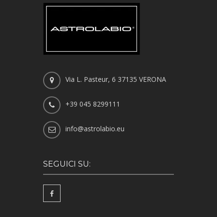
Via L. Pasteur, 6 37135 VERONA
+39 045 8299111
info@astrolabio.eu
SEGUICI SU: