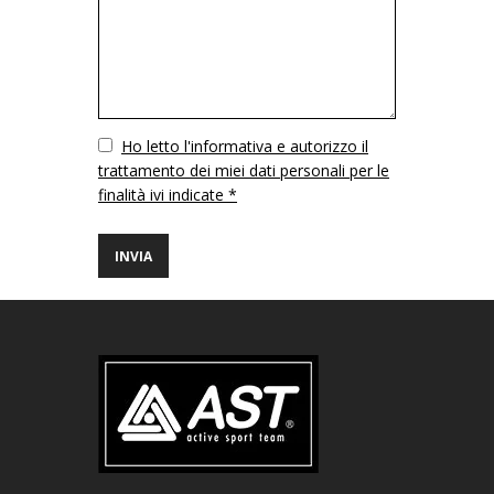
Vuoto
Ho letto l'informativa e autorizzo il
trattamento dei miei dati personali per le
finalità ivi indicate *