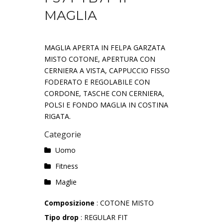
MAGLIA
MAGLIA APERTA IN FELPA GARZATA
MISTO COTONE, APERTURA CON
CERNIERA A VISTA, CAPPUCCIO FISSO
FODERATO E REGOLABILE CON
CORDONE, TASCHE CON CERNIERA,
POLSI E FONDO MAGLIA IN COSTINA
RIGATA.
Categorie
Uomo
Fitness
Maglie
Composizione
: COTONE MISTO
Tipo drop
: REGULAR FIT