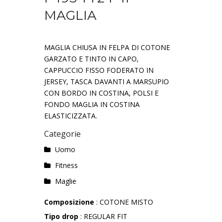
MAGLIA
MAGLIA CHIUSA IN FELPA DI COTONE
GARZATO E TINTO IN CAPO,
CAPPUCCIO FISSO FODERATO IN
JERSEY, TASCA DAVANTI A MARSUPIO
CON BORDO IN COSTINA, POLSI E
FONDO MAGLIA IN COSTINA
ELASTICIZZATA.
Categorie
Uomo
Fitness
Maglie
Composizione
: COTONE MISTO
Tipo drop
: REGULAR FIT