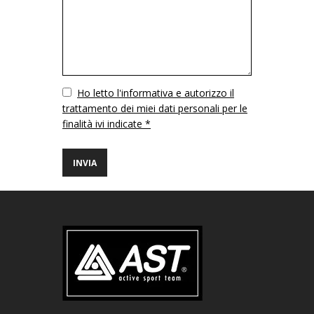
Vuoto
Ho letto l'informativa e autorizzo il
trattamento dei miei dati personali per le
finalità ivi indicate *