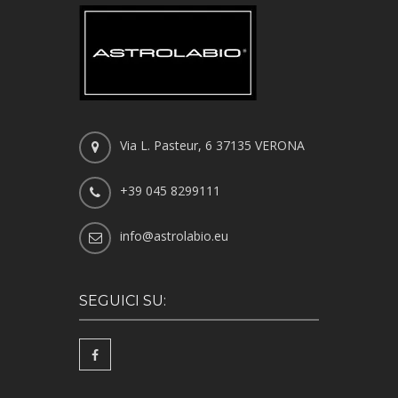
Via L. Pasteur, 6 37135 VERONA
+39 045 8299111
info@astrolabio.eu
SEGUICI SU: