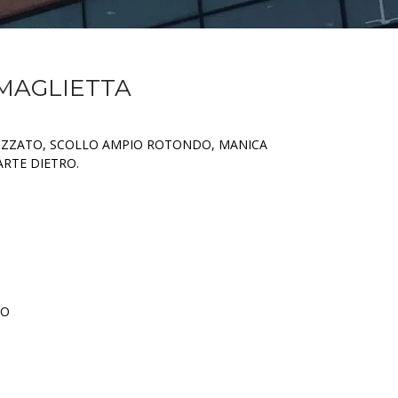
 MAGLIETTA
ICIZZATO, SCOLLO AMPIO ROTONDO, MANICA
ARTE DIETRO.
TO