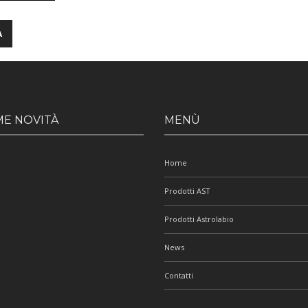
ME NOVITÀ
MENÙ
Home
Prodotti AST
Prodotti Astrolabio
News
Contatti