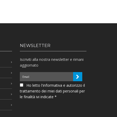
NEWSLETTER
Iscriviti alla nostra newsletter e rimani
aggiornato
Ho letto l'informativa e autorizzo il
trattamento dei miei dati personali per
le finalità ivi indicate *