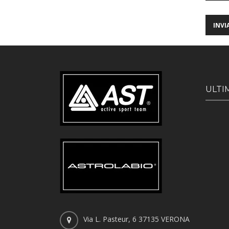
ULTI
Via L. Pasteur, 6 37135 VERONA