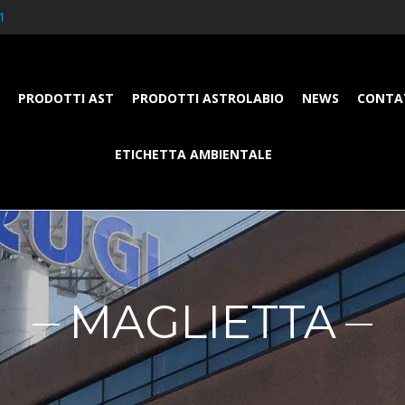
1
PRODOTTI AST
PRODOTTI ASTROLABIO
NEWS
CONTA
ETICHETTA AMBIENTALE
MAGLIETTA