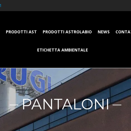
1
PRODOTTI AST
PRODOTTI ASTROLABIO
NEWS
CONTA
ETICHETTA AMBIENTALE
PANTALONI