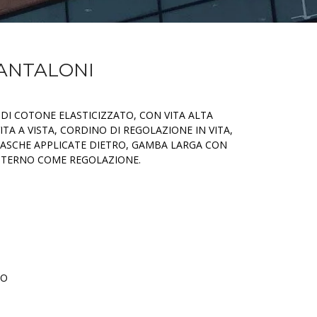
PANTALONI
 DI COTONE ELASTICIZZATO, CON VITA ALTA
VITA A VISTA, CORDINO DI REGOLAZIONE IN VITA,
TASCHE APPLICATE DIETRO, GAMBA LARGA CON
NTERNO COME REGOLAZIONE.
TO