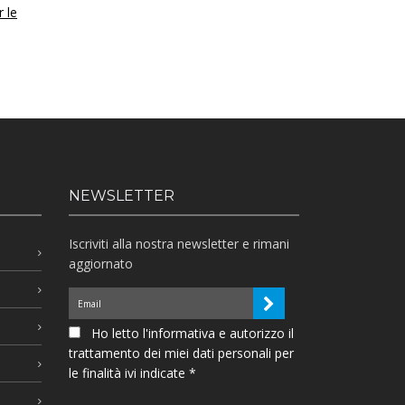
r le
NEWSLETTER
Iscriviti alla nostra newsletter e rimani
aggiornato
Ho letto l'informativa e autorizzo il
trattamento dei miei dati personali per
le finalità ivi indicate *