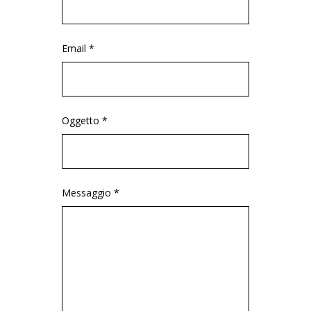
Email *
Oggetto *
Messaggio *