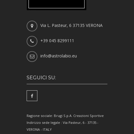
Via L. Pasteur, 6 37135 VERONA
+39 045 8299111
info@astrolabio.eu
SEGUICI SU:
Ragione sociale: Brugi S.p.A. Creazioni Sportive
Indirizzo sede legale : Via Pasteur, 6 - 37135 -
VERONA - ITALY