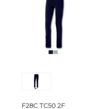
F28C TC50 2F