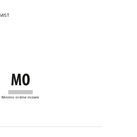
MIST
minimo ordine iniziale