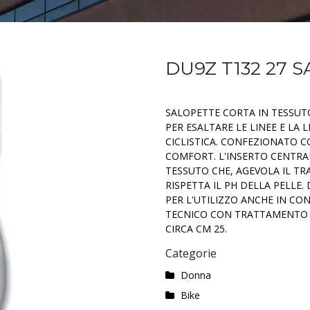
DU9Z T132 27 
SALOPETTE CORTA IN TESSUT
PER ESALTARE LE LINEE E LA 
CICLISTICA. CONFEZIONATO C
COMFORT. L'INSERTO CENTRAL
TESSUTO CHE, AGEVOLA IL T
RISPETTA IL PH DELLA PELLE.
PER L'UTILIZZO ANCHE IN CON
TECNICO CON TRATTAMENTO 
CIRCA CM 25.
Categorie
Donna
Bike