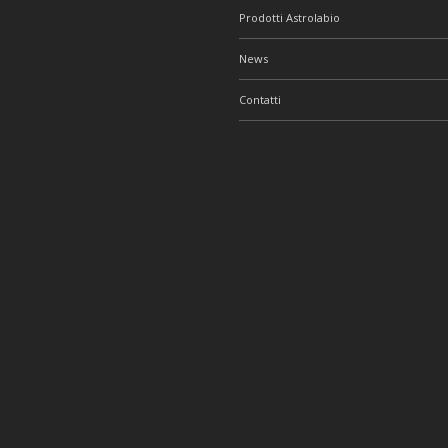
Prodotti Astrolabio
News
Contatti