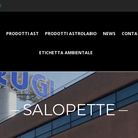
1
PRODOTTI AST
PRODOTTI ASTROLABIO
NEWS
CONTA
ETICHETTA AMBIENTALE
SALOPETTE