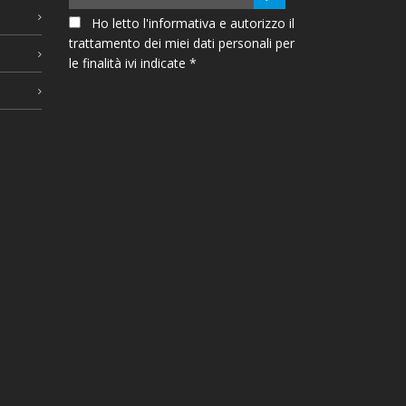
Ho letto l'informativa e autorizzo il
trattamento dei miei dati personali per
le finalità ivi indicate *