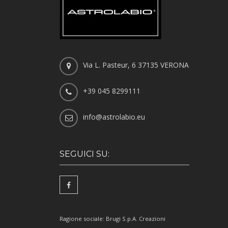
Via L. Pasteur, 6 37135 VERONA
+39 045 8299111
info@astrolabio.eu
SEGUICI SU:
Ragione sociale: Brugi S.p.A. Creazioni