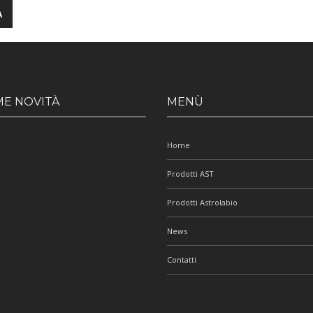
ME NOVITÀ
MENÙ
Home
Prodotti AST
Prodotti Astrolabio
News
Contatti