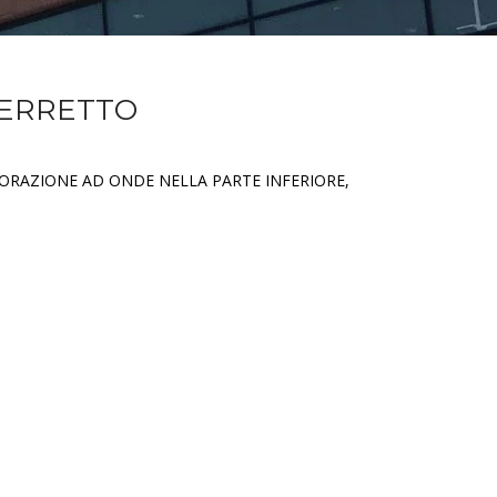
BERRETTO
ORAZIONE AD ONDE NELLA PARTE INFERIORE,