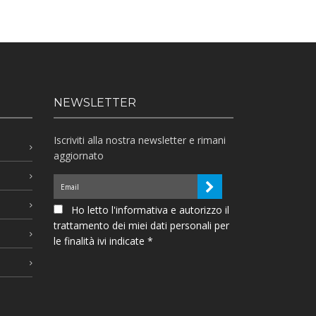
NEWSLETTER
Iscriviti alla nostra newsletter e rimani
aggiornato
Ho letto l'informativa e autorizzo il
trattamento dei miei dati personali per
le finalità ivi indicate *