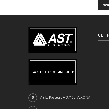
ULTI
Via L. Pasteur, 6 37135 VERONA