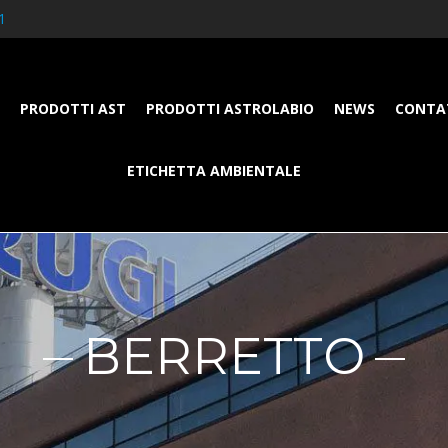
1
PRODOTTI AST
PRODOTTI ASTROLABIO
NEWS
CONTA
ETICHETTA AMBIENTALE
BERRETTO