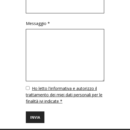
Messaggio *
Vuoto
Ho letto l'informativa e autorizzo il
trattamento dei miei dati personali per le
finalità ivi indicate *