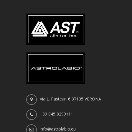
Via L. Pasteur, 6 37135 VERONA
+39 045 8299111
info@astrolabio.eu