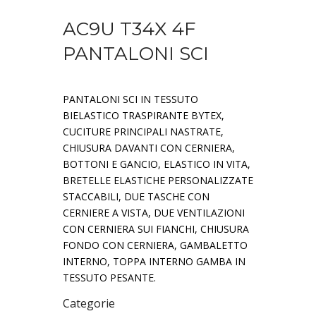
AC9U T34X 4F
PANTALONI SCI
PANTALONI SCI IN TESSUTO
BIELASTICO TRASPIRANTE BYTEX,
CUCITURE PRINCIPALI NASTRATE,
CHIUSURA DAVANTI CON CERNIERA,
BOTTONI E GANCIO, ELASTICO IN VITA,
BRETELLE ELASTICHE PERSONALIZZATE
STACCABILI, DUE TASCHE CON
CERNIERE A VISTA, DUE VENTILAZIONI
CON CERNIERA SUI FIANCHI, CHIUSURA
FONDO CON CERNIERA, GAMBALETTO
INTERNO, TOPPA INTERNO GAMBA IN
TESSUTO PESANTE.
Categorie