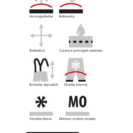
idrorepellente
antivento
bielastico
cuciture principali nastrate
bretelle staccabili
ghetta interna
vendita libera
minimo ordine iniziale