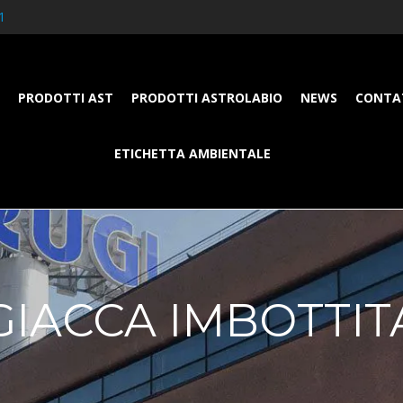
1
PRODOTTI AST
PRODOTTI ASTROLABIO
NEWS
CONTA
ETICHETTA AMBIENTALE
GIACCA IMBOTTIT