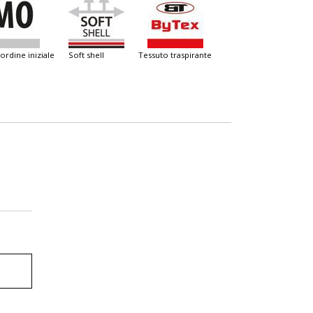
 ordine iniziale
soft shell
tessuto traspirante