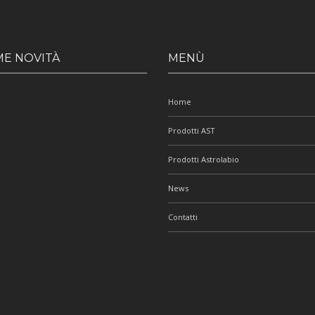
ME NOVITÀ
MENÙ
Home
Prodotti AST
Prodotti Astrolabio
News
Contatti