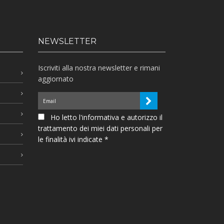
NEWSLETTER
Iscriviti alla nostra newsletter e rimani
aggiornato
Ho letto l'informativa e autorizzo il
trattamento dei miei dati personali per
le finalità ivi indicate *