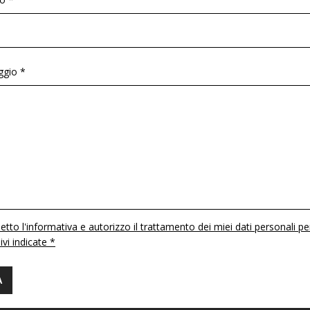
gio *
etto l'informativa e autorizzo il trattamento dei miei dati personali pe
 ivi indicate *