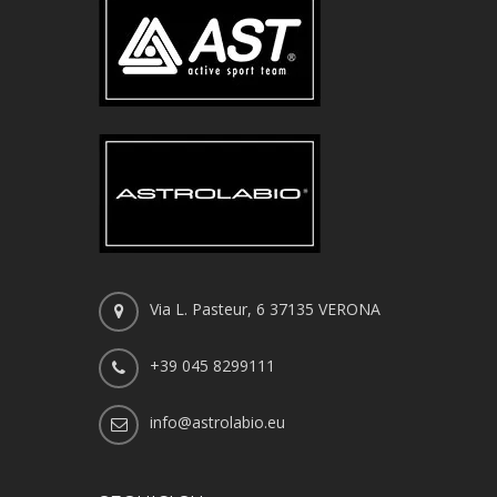
Via L. Pasteur, 6 37135 VERONA
+39 045 8299111
info@astrolabio.eu