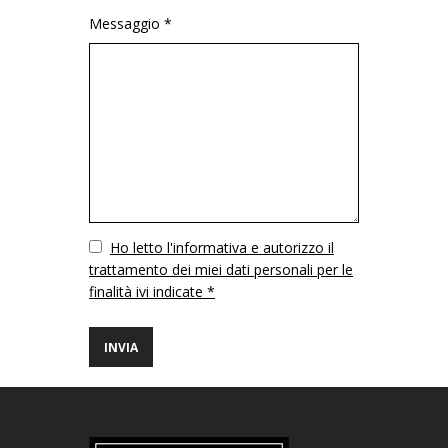
Messaggio *
Vuoto
Ho letto l'informativa e autorizzo il
trattamento dei miei dati personali per le
finalità ivi indicate *