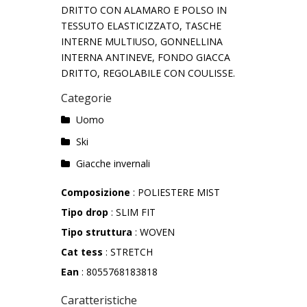
DRITTO CON ALAMARO E POLSO IN
TESSUTO ELASTICIZZATO, TASCHE
INTERNE MULTIUSO, GONNELLINA
INTERNA ANTINEVE, FONDO GIACCA
DRITTO, REGOLABILE CON COULISSE.
Categorie
Uomo
Ski
Giacche invernali
Composizione
: POLIESTERE MIST
Tipo drop
: SLIM FIT
Tipo struttura
: WOVEN
Cat tess
: STRETCH
Ean
: 8055768183818
Caratteristiche