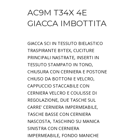
AC9M T34X 4E
GIACCA IMBOTTITA
GIACCA SCI IN TESSUTO BIELASTICO
TRASPIRANTE BYTEX, CUCITURE
PRINCIPALI NASTRATE, INSERTI IN
TESSUTO STAMPATO IN TONO,
CHIUSURA CON CERNIERA E POSTONE
CHIUSO DA BOTTONI E VELCRO,
CAPPUCCIO STACCABILE CON
CERNIERA VELCRO E COULISSE DI
REGOLAZIONE, DUE TASCHE SUL
CARRE' CERNIERA IMPERMEABILE,
TASCHE BASSE CON CERNIERA
NASCOSTA, TASCHINO SU MANICA
SINISTRA CON CERNIERA
IMPERMEABILE, FONDO MANICHE