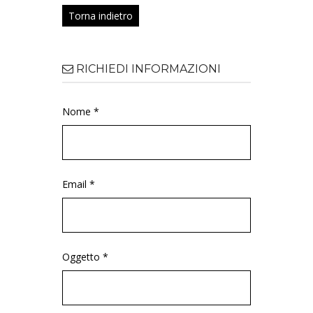
Torna indietro
RICHIEDI INFORMAZIONI
Nome *
Email *
Oggetto *