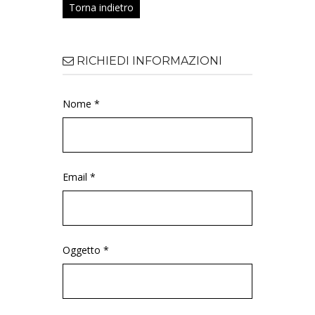
Torna indietro
RICHIEDI INFORMAZIONI
Nome *
Email *
Oggetto *