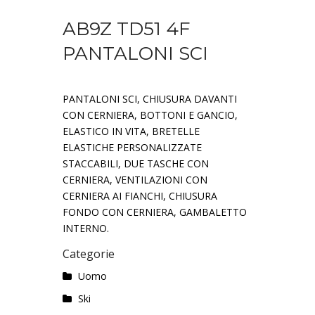
AB9Z TD51 4F
PANTALONI SCI
PANTALONI SCI, CHIUSURA DAVANTI
CON CERNIERA, BOTTONI E GANCIO,
ELASTICO IN VITA, BRETELLE
ELASTICHE PERSONALIZZATE
STACCABILI, DUE TASCHE CON
CERNIERA, VENTILAZIONI CON
CERNIERA AI FIANCHI, CHIUSURA
FONDO CON CERNIERA, GAMBALETTO
INTERNO.
Categorie
Uomo
Ski