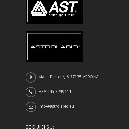
Via L. Pasteur, 6 37135 VERONA
+39 045 8299111
info@astrolabio.eu
SEGUICI SU: