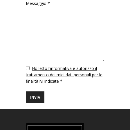
Messaggio *
Vuoto
Ho letto l'informativa e autorizzo il
trattamento dei miei dati personali per le
finalità ivi indicate *