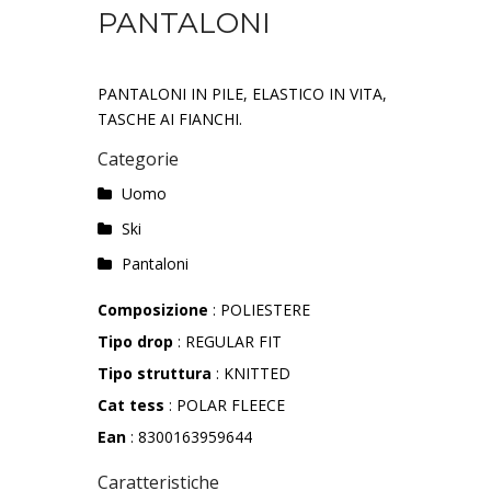
PANTALONI
PANTALONI IN PILE, ELASTICO IN VITA,
TASCHE AI FIANCHI.
Categorie
Uomo
Ski
Pantaloni
Composizione
: POLIESTERE
Tipo drop
: REGULAR FIT
Tipo struttura
: KNITTED
Cat tess
: POLAR FLEECE
Ean
: 8300163959644
Caratteristiche