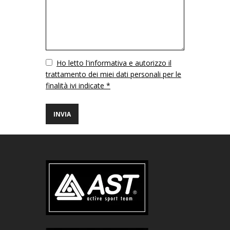
Vuoto
Ho letto l'informativa e autorizzo il
trattamento dei miei dati personali per le
finalità ivi indicate *