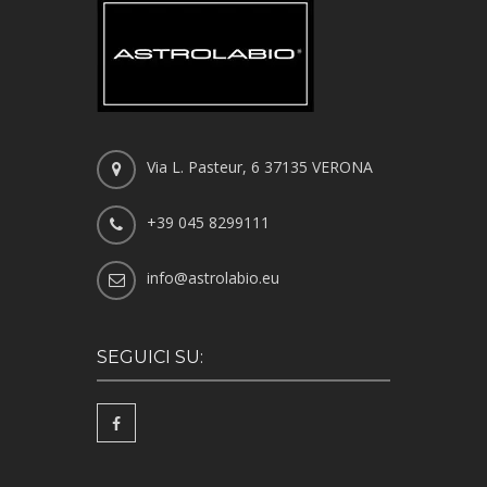
Via L. Pasteur, 6 37135 VERONA
+39 045 8299111
info@astrolabio.eu
SEGUICI SU: