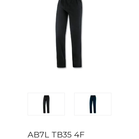
AB7L TB35 4F