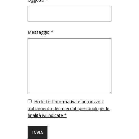
Messaggio *
Vuoto
Ho letto l'informativa e autorizzo il
trattamento dei miei dati personali per le
finalità ivi indicate *