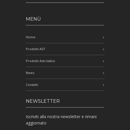
MENÙ
Home
Prodotti AST
Prodotti Astrolabio
News
Contatti
NEWSLETTER
Iscriviti alla nostra newsletter e rimani
aggiornato