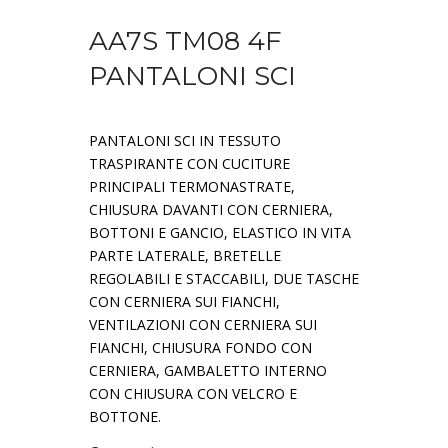
AA7S TM08 4F
PANTALONI SCI
PANTALONI SCI IN TESSUTO
TRASPIRANTE CON CUCITURE
PRINCIPALI TERMONASTRATE,
CHIUSURA DAVANTI CON CERNIERA,
BOTTONI E GANCIO, ELASTICO IN VITA
PARTE LATERALE, BRETELLE
REGOLABILI E STACCABILI, DUE TASCHE
CON CERNIERA SUI FIANCHI,
VENTILAZIONI CON CERNIERA SUI
FIANCHI, CHIUSURA FONDO CON
CERNIERA, GAMBALETTO INTERNO
CON CHIUSURA CON VELCRO E
BOTTONE.