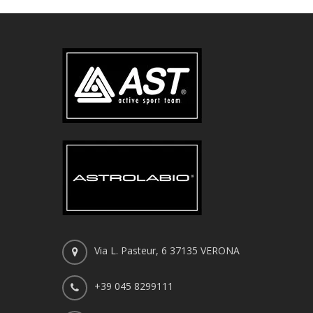
Via L. Pasteur, 6 37135 VERONA
+39 045 8299111