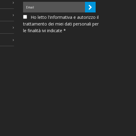
Ho letto l'informativa e autorizzo il
trattamento dei miei dati personali per
le finalità ivi indicate *