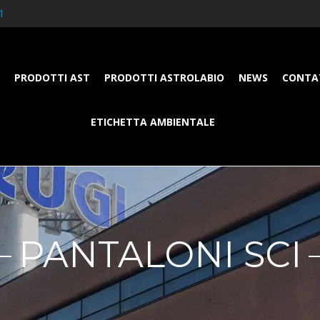
1
PRODOTTI AST
PRODOTTI ASTROLABIO
NEWS
CONTA
ETICHETTA AMBIENTALE
PANTALONI SCI