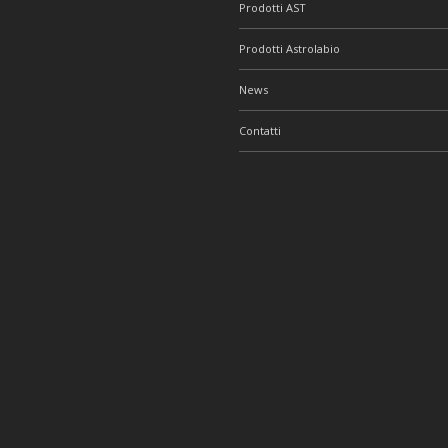
Prodotti AST
Prodotti Astrolabio
News
Contatti