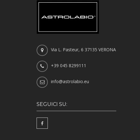
Via L. Pasteur, 6 37135 VERONA
+39 045 8299111
info@astrolabio.eu
SEGUICI SU: