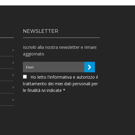
NEWSLETTER
Iscriviti alla nostra newsletter e rimani
aggiornato
Ho letto l'informativa e autorizzo il
trattamento dei miei dati personali per
le finalità ivi indicate *