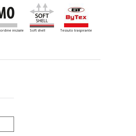
 ordine iniziale
soft shell
tessuto traspirante