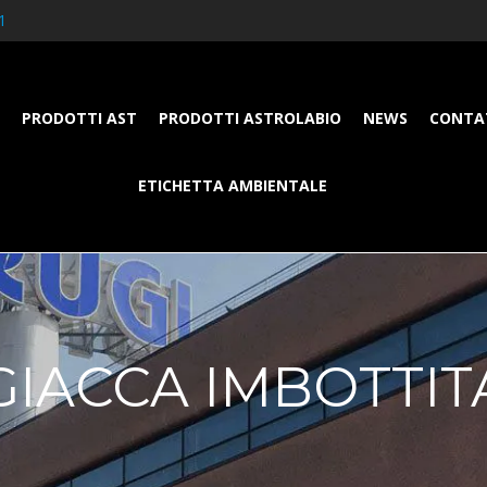
1
PRODOTTI AST
PRODOTTI ASTROLABIO
NEWS
CONTA
ETICHETTA AMBIENTALE
GIACCA IMBOTTIT