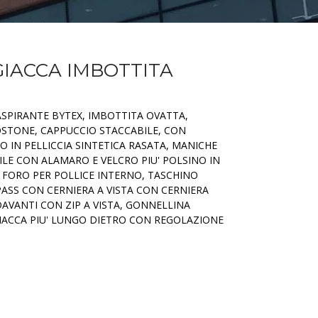
GIACCA IMBOTTITA
RASPIRANTE BYTEX, IMBOTTITA OVATTA,
OSTONE, CAPPUCCIO STACCABILE, CON
 IN PELLICCIA SINTETICA RASATA, MANICHE
LE CON ALAMARO E VELCRO PIU' POLSINO IN
 FORO PER POLLICE INTERNO, TASCHINO
PASS CON CERNIERA A VISTA CON CERNIERA
AVANTI CON ZIP A VISTA, GONNELLINA
IACCA PIU' LUNGO DIETRO CON REGOLAZIONE