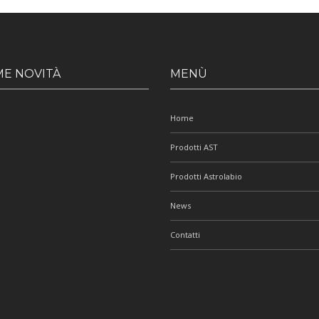
ME NOVITÀ
MENÙ
Home
Prodotti AST
Prodotti Astrolabio
News
Contatti