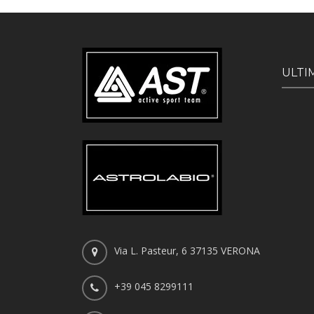
ULTI
Via L. Pasteur, 6 37135 VERONA
+39 045 8299111