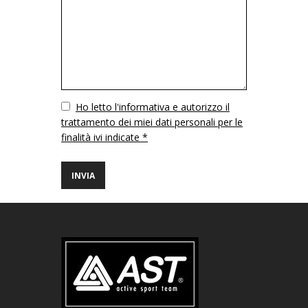
Vuoto
Ho letto l'informativa e autorizzo il
trattamento dei miei dati personali per le
finalità ivi indicate *