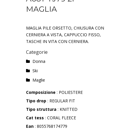
MAGLIA
MAGLIA PILE ORSETTO, CHIUSURA CON
CERNIERA A VISTA, CAPPUCCIO FISSO,
TASCHE IN VITA CON CERNIERA.
Categorie
Donna
Ski
Maglie
Composizione
: POLIESTERE
Tipo drop
: REGULAR FIT
Tipo struttura
: KNITTED
Cat tess
: CORAL FLEECE
Ean
: 8055768174779