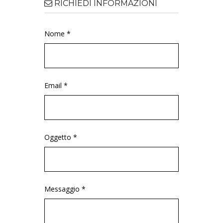
RICHIEDI INFORMAZIONI
Nome *
Email *
Oggetto *
Messaggio *