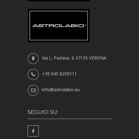
Via L. Pasteur, 6 37135 VERONA
+39 045 8299111
info@astrolabio.eu
SEGUICI SU: