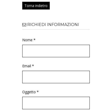
Torna indietro
RICHIEDI INFORMAZIONI
Nome *
Email *
Oggetto *