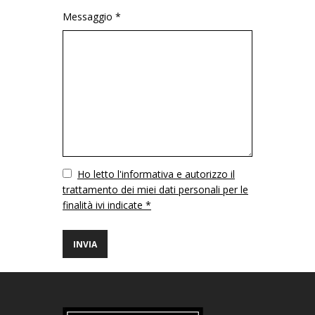
Messaggio *
Vuoto
Ho letto l'informativa e autorizzo il
trattamento dei miei dati personali per le
finalità ivi indicate *