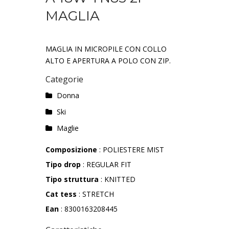
MAGLIA
MAGLIA IN MICROPILE CON COLLO
ALTO E APERTURA A POLO CON ZIP.
Categorie
Donna
Ski
Maglie
Composizione
: POLIESTERE MIST
Tipo drop
: REGULAR FIT
Tipo struttura
: KNITTED
Cat tess
: STRETCH
Ean
: 8300163208445