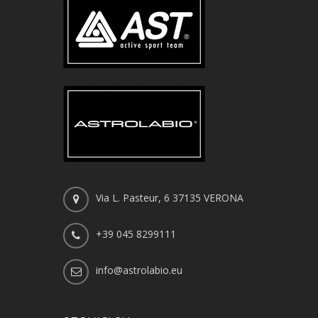
Via L. Pasteur, 6 37135 VERONA
+39 045 8299111
info@astrolabio.eu