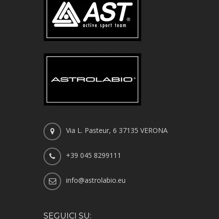
Via L. Pasteur, 6 37135 VERONA
+39 045 8299111
info@astrolabio.eu
SEGUICI SU: