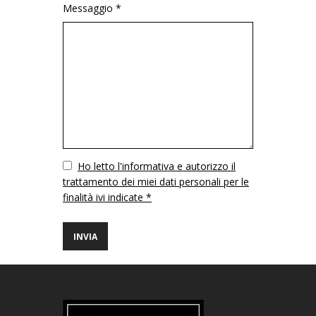
Messaggio *
Vuoto
Ho letto l'informativa e autorizzo il
trattamento dei miei dati personali per le
finalità ivi indicate *