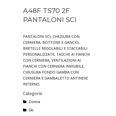
A48F TS70 2F
PANTALONI SCI
PANTALONI SCI, CHIUSURA CON
CERNIERA, BOTTONE E GANCIO,
BRETELLE REGOLABILI E STACCABILI
PERSONALIZZATE, TASCHE AI FIANCHI
CON CERNIERA, VENTILAZIONI AI
FIANCHI CON CERNIERA INVISIBILE,
CHIUSURA FONDO GAMBA CON
CERNIERA E GAMBALETTO ANTINEVE
INTERNO.
Categorie
Donna
Ski