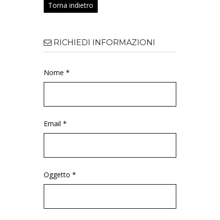
Torna indietro
RICHIEDI INFORMAZIONI
Nome *
Email *
Oggetto *