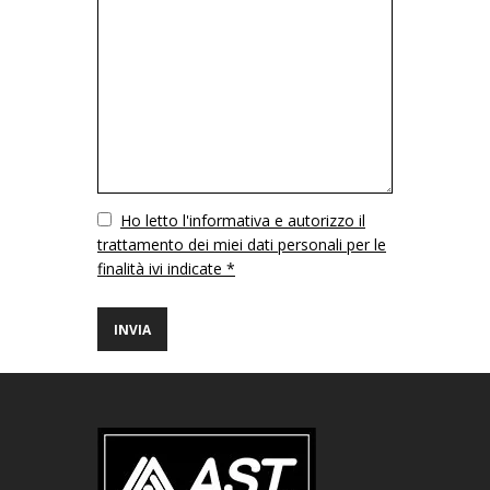
Vuoto
Ho letto l'informativa e autorizzo il
trattamento dei miei dati personali per le
finalità ivi indicate *