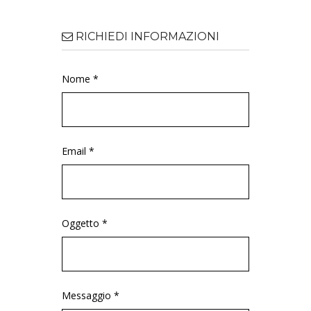
RICHIEDI INFORMAZIONI
Nome *
Email *
Oggetto *
Messaggio *