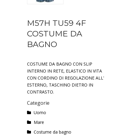
M57H TU59 4F
COSTUME DA
BAGNO
COSTUME DA BAGNO CON SLIP
INTERNO IN RETE, ELASTICO IN VITA
CON CORDINO DI REGOLAZIONE ALL'
ESTERNO, TASCHINO DIETRO IN
CONTRASTO.
Categorie
Uomo
Mare
Costume da bagno