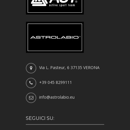
Via L. Pasteur, 6 37135 VERONA
+39 045 8299111
info@astrolabio.eu
SEGUICI SU: