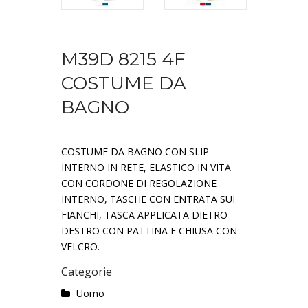
M39D 8215 4F
COSTUME DA
BAGNO
COSTUME DA BAGNO CON SLIP
INTERNO IN RETE, ELASTICO IN VITA
CON CORDONE DI REGOLAZIONE
INTERNO, TASCHE CON ENTRATA SUI
FIANCHI, TASCA APPLICATA DIETRO
DESTRO CON PATTINA E CHIUSA CON
VELCRO.
Categorie
Uomo