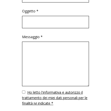
Oggetto *
Messaggio *
Vuoto
Ho letto l'informativa e autorizzo il
trattamento dei miei dati personali per le
finalità ivi indicate *