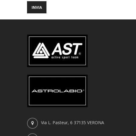
Via L. Pasteur, 6 37135 VERONA