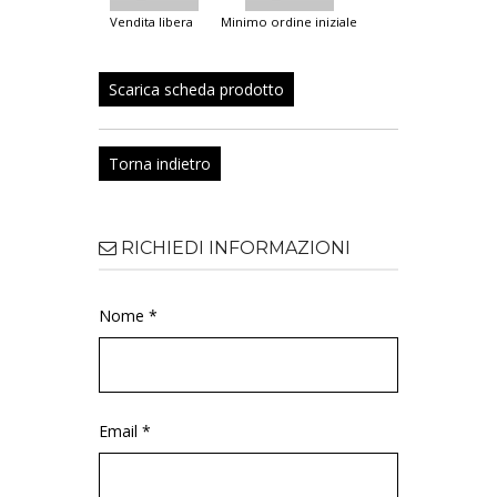
vendita libera
minimo ordine iniziale
Scarica scheda prodotto
Torna indietro
RICHIEDI INFORMAZIONI
Nome *
Email *