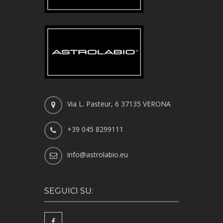
Via L. Pasteur, 6 37135 VERONA
+39 045 8299111
info@astrolabio.eu
SEGUICI SU: