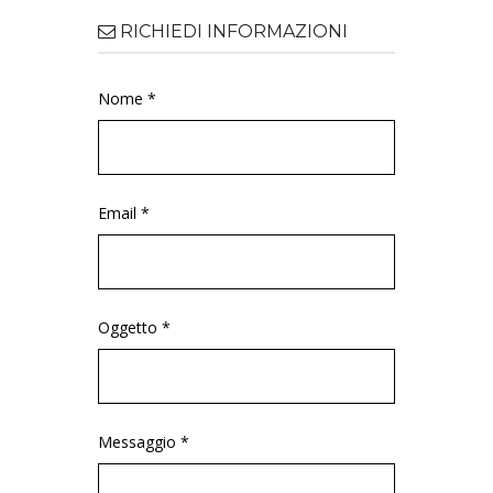
RICHIEDI INFORMAZIONI
Nome *
Email *
Oggetto *
Messaggio *