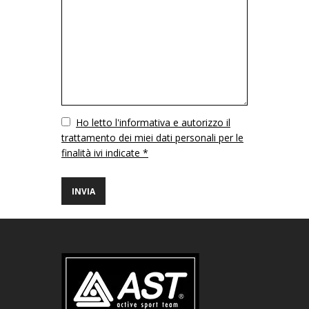
Vuoto
Ho letto l'informativa e autorizzo il
trattamento dei miei dati personali per le
finalità ivi indicate *