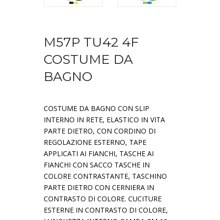
M57P TU42 4F
COSTUME DA
BAGNO
COSTUME DA BAGNO CON SLIP
INTERNO IN RETE, ELASTICO IN VITA
PARTE DIETRO, CON CORDINO DI
REGOLAZIONE ESTERNO, TAPE
APPLICATI AI FIANCHI, TASCHE AI
FIANCHI CON SACCO TASCHE IN
COLORE CONTRASTANTE, TASCHINO
PARTE DIETRO CON CERNIERA IN
CONTRASTO DI COLORE. CUCITURE
ESTERNE IN CONTRASTO DI COLORE,