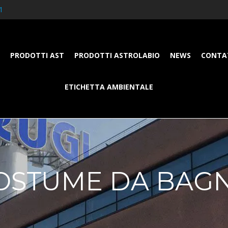
1
PRODOTTI AST
PRODOTTI ASTROLABIO
NEWS
CONTA
ETICHETTA AMBIENTALE
OSTUME DA BAG