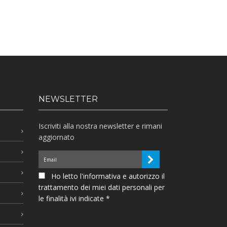
NEWSLETTER
Iscriviti alla nostra newsletter e rimani
aggiornato
Ho letto l'informativa e autorizzo il
trattamento dei miei dati personali per
le finalità ivi indicate *