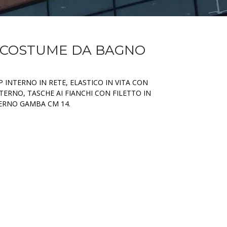
 COSTUME DA BAGNO
INTERNO IN RETE, ELASTICO IN VITA CON
ERNO, TASCHE AI FIANCHI CON FILETTO IN
ERNO GAMBA CM 14.