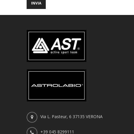
Via L. Pasteur, 6 37135 VERONA
+39 045 8299111