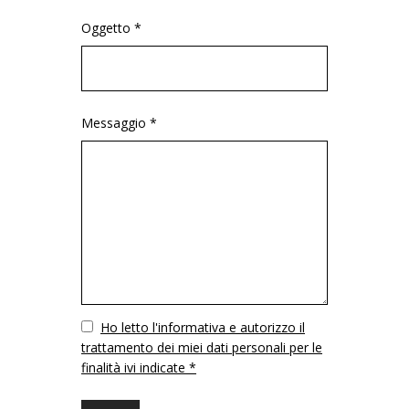
Oggetto *
Messaggio *
Vuoto
Ho letto l'informativa e autorizzo il
trattamento dei miei dati personali per le
finalità ivi indicate *