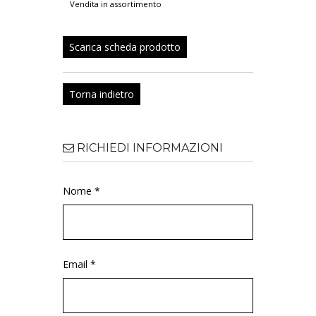
vendita in assortimento
Scarica scheda prodotto
Torna indietro
RICHIEDI INFORMAZIONI
Nome *
Email *