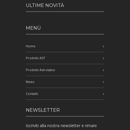
ULTIME NOVITÀ
MENÙ
Home
Prodotti AST
Prodotti Astrolabio
News
Contatti
NEWSLETTER
Iscriviti alla nostra newsletter e rimani