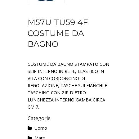
M57U TU59 4F
COSTUME DA
BAGNO
COSTUME DA BAGNO STAMPATO CON
SLIP INTERNO IN RETE, ELASTICO IN
VITA CON CORDONCINO DI
REGOLAZIONE, TASCHE SUI FIANCHI E
TASCHINO CON ZIP DIETRO.
LUNGHEZZA INTERNO GAMBA CIRCA
CM 7.
Categorie
Uomo
Mare