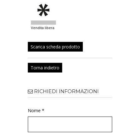
vendita libera
Scarica scheda prodotto
Torna indietro
RICHIEDI INFORMAZIONI
Nome *