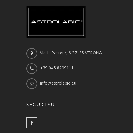
Via L. Pasteur, 6 37135 VERONA
+39 045 8299111
info@astrolabio.eu
SEGUICI SU: