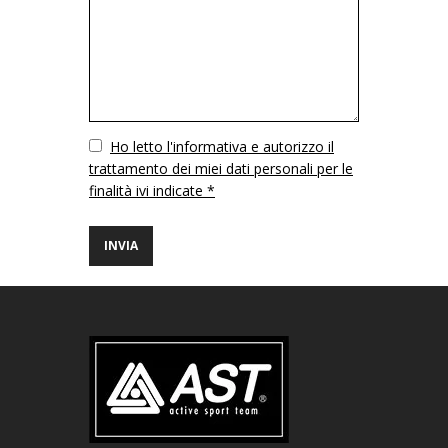
Vuoto
Ho letto l'informativa e autorizzo il
trattamento dei miei dati personali per le
finalità ivi indicate *