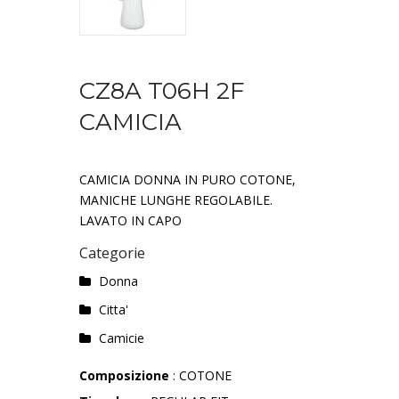
CZ8A T06H 2F
CAMICIA
CAMICIA DONNA IN PURO COTONE,
MANICHE LUNGHE REGOLABILE.
LAVATO IN CAPO
Categorie
Donna
Citta'
Camicie
Composizione
: COTONE