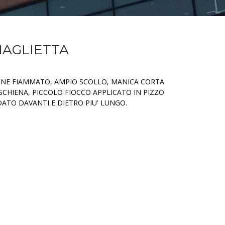
MAGLIETTA
TONE FIAMMATO, AMPIO SCOLLO, MANICA CORTA
 SCHIENA, PICCOLO FIOCCO APPLICATO IN PIZZO
ATO DAVANTI E DIETRO PIU' LUNGO.