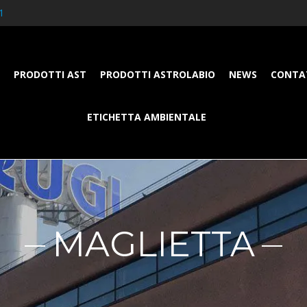
1
PRODOTTI AST
PRODOTTI ASTROLABIO
NEWS
CONTA
ETICHETTA AMBIENTALE
MAGLIETTA