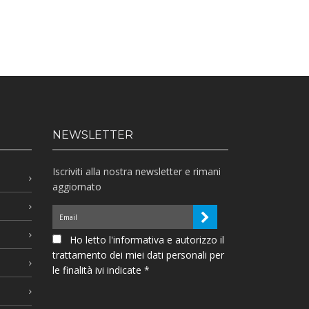
NEWSLETTER
Iscriviti alla nostra newsletter e rimani
aggiornato
Ho letto l'informativa e autorizzo il
trattamento dei miei dati personali per
le finalità ivi indicate *