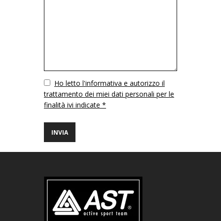
Vuoto
Ho letto l'informativa e autorizzo il
trattamento dei miei dati personali per le
finalità ivi indicate *