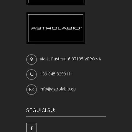
Via L. Pasteur, 6 37135 VERONA
+39 045 8299111
info@astrolabio.eu
SEGUICI SU: