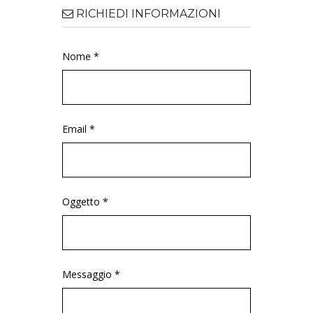
RICHIEDI INFORMAZIONI
Nome *
Email *
Oggetto *
Messaggio *