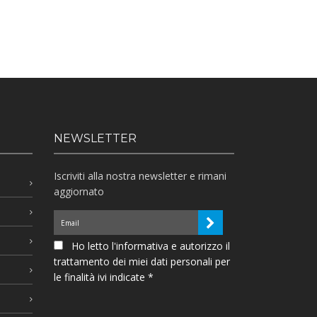
NEWSLETTER
Iscriviti alla nostra newsletter e rimani
aggiornato
Ho letto l'informativa e autorizzo il
trattamento dei miei dati personali per
le finalità ivi indicate *