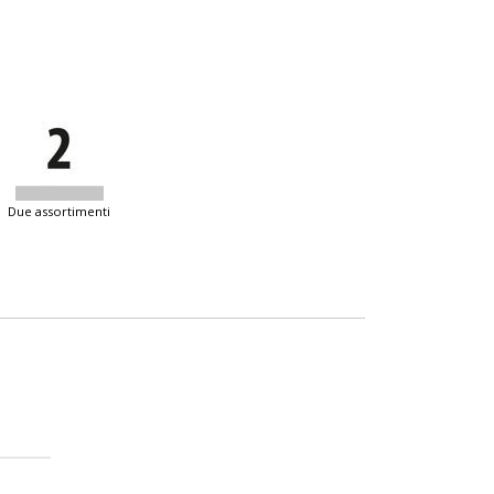
due assortimenti