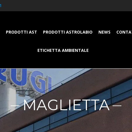
1
PRODOTTI AST
PRODOTTI ASTROLABIO
NEWS
CONTA
ETICHETTA AMBIENTALE
MAGLIETTA