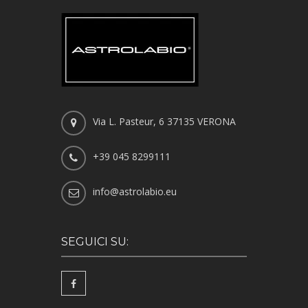
Via L. Pasteur, 6 37135 VERONA
+39 045 8299111
info@astrolabio.eu
SEGUICI SU: