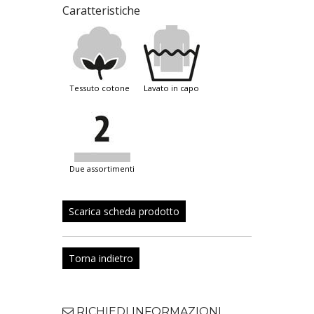
Caratteristiche
tessuto cotone
lavato in capo
due assortimenti
Scarica scheda prodotto
Torna indietro
RICHIEDI INFORMAZIONI