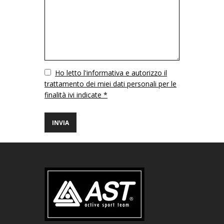
Vuoto
Ho letto l'informativa e autorizzo il
trattamento dei miei dati personali per le
finalità ivi indicate *