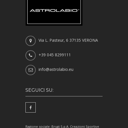
Via L. Pasteur, 6 37135 VERONA
+39 045 8299111
info@astrolabio.eu
SEGUICI SU:
Ragione sociale: Brugi S.p.A. Creazioni Sportive