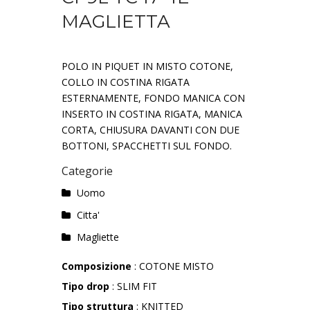
MAGLIETTA
POLO IN PIQUET IN MISTO COTONE,
COLLO IN COSTINA RIGATA
ESTERNAMENTE, FONDO MANICA CON
INSERTO IN COSTINA RIGATA, MANICA
CORTA, CHIUSURA DAVANTI CON DUE
BOTTONI, SPACCHETTI SUL FONDO.
Categorie
Uomo
Citta'
Magliette
Composizione
: COTONE MISTO
Tipo drop
: SLIM FIT
Tipo struttura
: KNITTED