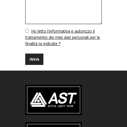
Vuoto
Ho letto l'informativa e autorizzo il
trattamento dei miei dati personali per le
finalità ivi indicate *