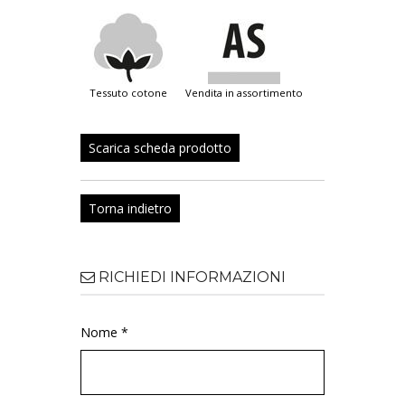
tessuto cotone
vendita in assortimento
Scarica scheda prodotto
Torna indietro
RICHIEDI INFORMAZIONI
Nome *