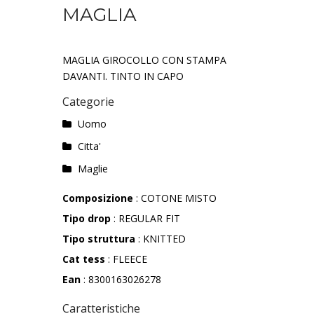
MAGLIA
MAGLIA GIROCOLLO CON STAMPA
DAVANTI. TINTO IN CAPO
Categorie
Uomo
Citta'
Maglie
Composizione
: COTONE MISTO
Tipo drop
: REGULAR FIT
Tipo struttura
: KNITTED
Cat tess
: FLEECE
Ean
: 8300163026278
Caratteristiche