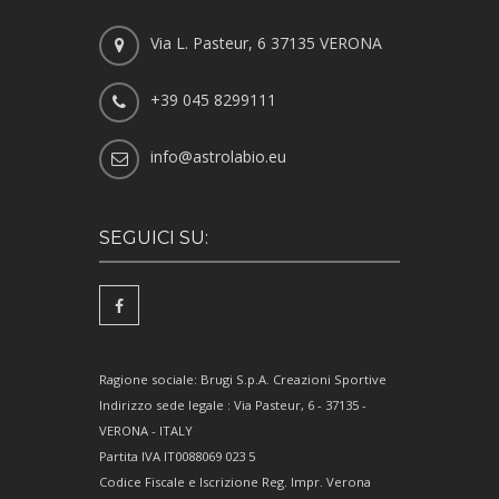
Via L. Pasteur, 6 37135 VERONA
+39 045 8299111
info@astrolabio.eu
SEGUICI SU:
Ragione sociale: Brugi S.p.A. Creazioni Sportive
Indirizzo sede legale : Via Pasteur, 6 - 37135 -
VERONA - ITALY
Partita IVA IT0088069 023 5
Codice Fiscale e Iscrizione Reg. Impr. Verona