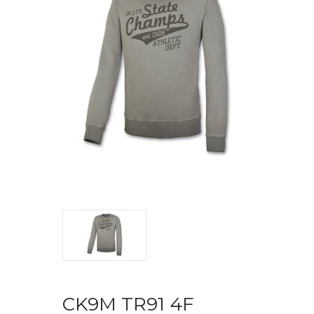
CK9M TR91 4F