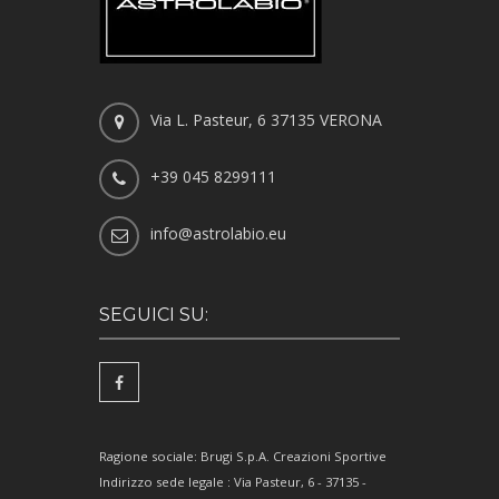
Via L. Pasteur, 6 37135 VERONA
+39 045 8299111
info@astrolabio.eu
SEGUICI SU:
Ragione sociale: Brugi S.p.A. Creazioni Sportive
Indirizzo sede legale : Via Pasteur, 6 - 37135 -