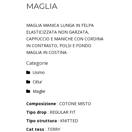
MAGLIA
MAGLIA MANICA LUNGA IN FELPA
ELASTICIZZATA NON GARZATA,
CAPPUCCIO E MANICHE CON CORDINA
IN CONTRASTO, POLSI E FONDO
MAGLIA IN COSTINA.
Categorie
Uomo
Citta'
Maglie
Composizione
: COTONE MISTO
Tipo drop
: REGULAR FIT
Tipo struttura
: KNITTED
Cat tess
: TERRY