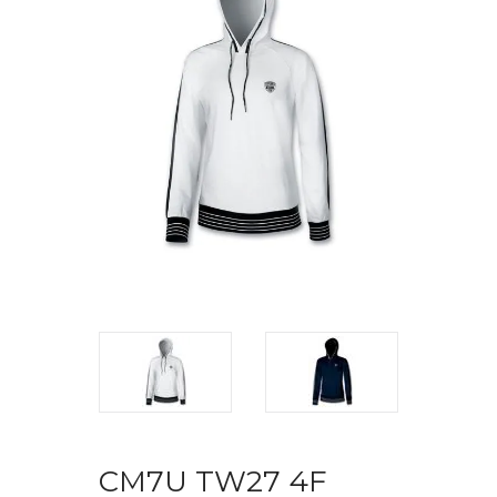
CM7U TW27 4F