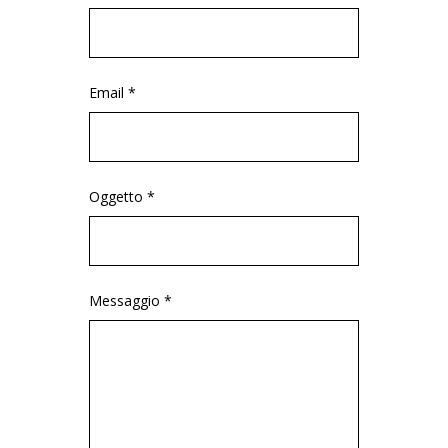
Email *
Oggetto *
Messaggio *