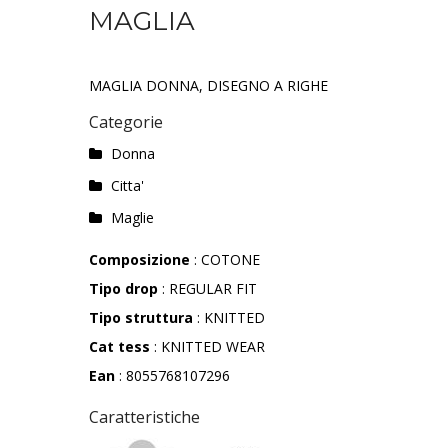
MAGLIA
MAGLIA DONNA, DISEGNO A RIGHE
Categorie
Donna
Citta'
Maglie
Composizione
: COTONE
Tipo drop
: REGULAR FIT
Tipo struttura
: KNITTED
Cat tess
: KNITTED WEAR
Ean
: 8055768107296
Caratteristiche