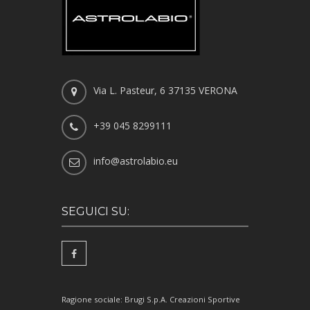
Via L. Pasteur, 6 37135 VERONA
+39 045 8299111
info@astrolabio.eu
SEGUICI SU:
Ragione sociale: Brugi S.p.A. Creazioni Sportive