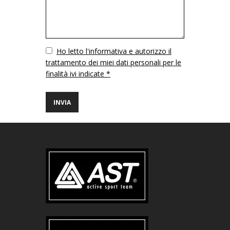
Vuoto
Ho letto l'informativa e autorizzo il
trattamento dei miei dati personali per le
finalità ivi indicate *