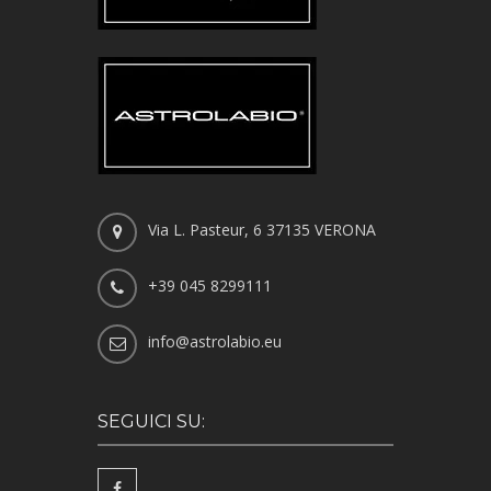
Via L. Pasteur, 6 37135 VERONA
+39 045 8299111
info@astrolabio.eu
SEGUICI SU: