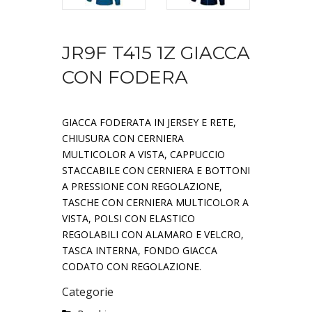
JR9F T415 1Z GIACCA
CON FODERA
GIACCA FODERATA IN JERSEY E RETE,
CHIUSURA CON CERNIERA
MULTICOLOR A VISTA, CAPPUCCIO
STACCABILE CON CERNIERA E BOTTONI
A PRESSIONE CON REGOLAZIONE,
TASCHE CON CERNIERA MULTICOLOR A
VISTA, POLSI CON ELASTICO
REGOLABILI CON ALAMARO E VELCRO,
TASCA INTERNA, FONDO GIACCA
CODATO CON REGOLAZIONE.
Categorie