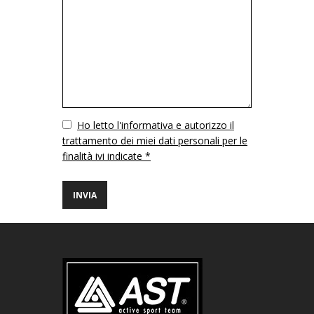
Vuoto
Ho letto l'informativa e autorizzo il
trattamento dei miei dati personali per le
finalità ivi indicate *