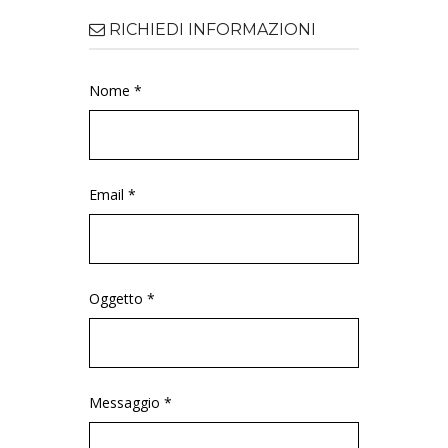
RICHIEDI INFORMAZIONI
Nome *
Email *
Oggetto *
Messaggio *