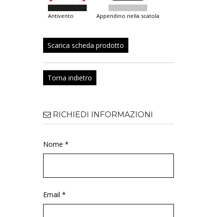
antivento
appendino nella scatola
Scarica scheda prodotto
Torna indietro
RICHIEDI INFORMAZIONI
Nome *
Email *