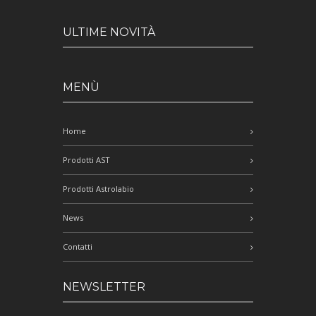
ULTIME NOVITÀ
MENÙ
Home
Prodotti AST
Prodotti Astrolabio
News
Contatti
NEWSLETTER