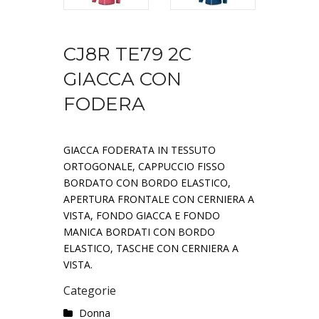
CJ8R TE79 2C
GIACCA CON
FODERA
GIACCA FODERATA IN TESSUTO
ORTOGONALE, CAPPUCCIO FISSO
BORDATO CON BORDO ELASTICO,
APERTURA FRONTALE CON CERNIERA A
VISTA, FONDO GIACCA E FONDO
MANICA BORDATI CON BORDO
ELASTICO, TASCHE CON CERNIERA A
VISTA.
Categorie
Donna