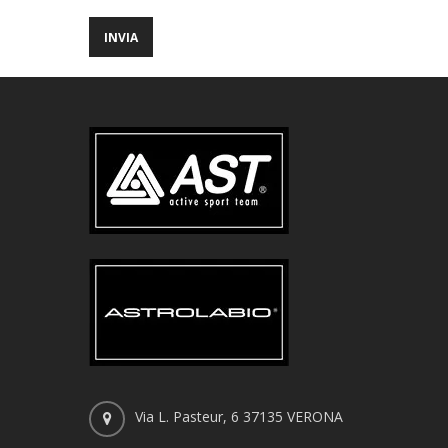
Via L. Pasteur, 6 37135 VERONA