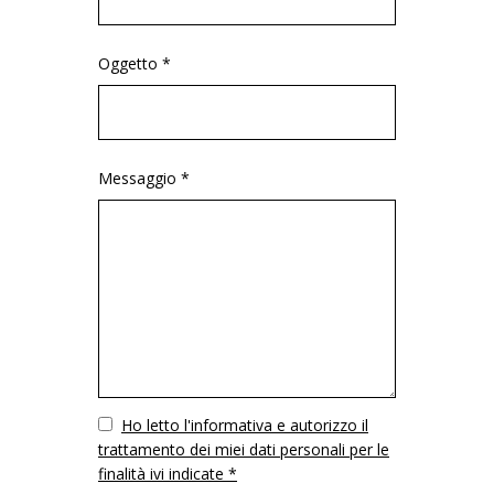
Oggetto *
Messaggio *
Vuoto
Ho letto l'informativa e autorizzo il
trattamento dei miei dati personali per le
finalità ivi indicate *