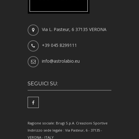
Via L. Pasteur, 6 37135 VERONA
+39 045 8299111
info@astrolabio.eu
SEGUICI SU:
Ragione sociale: Brugi S.p.A. Creazioni Sportive
Indirizzo sede legale : Via Pasteur, 6 - 37135 -
VERONA - ITALY