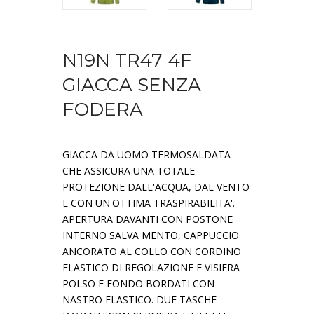
N19N TR47 4F
GIACCA SENZA
FODERA
GIACCA DA UOMO TERMOSALDATA
CHE ASSICURA UNA TOTALE
PROTEZIONE DALL'ACQUA, DAL VENTO
E CON UN'OTTIMA TRASPIRABILITA'.
APERTURA DAVANTI CON POSTONE
INTERNO SALVA MENTO, CAPPUCCIO
ANCORATO AL COLLO CON CORDINO
ELASTICO DI REGOLAZIONE E VISIERA
POLSO E FONDO BORDATI CON
NASTRO ELASTICO. DUE TASCHE