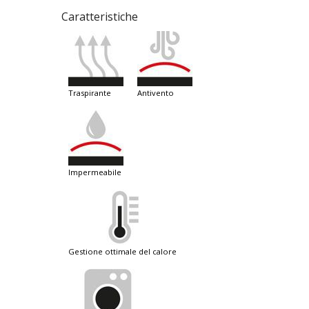
Caratteristiche
traspirante
antivento
impermeabile
gestione ottimale del calore