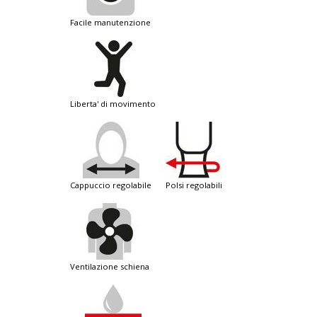
facile manutenzione
liberta' di movimento
cappuccio regolabile
polsi regolabili
ventilazione schiena