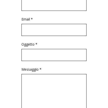
Email *
Oggetto *
Messaggio *