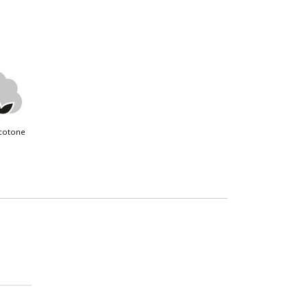
 cotone