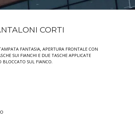
PANTALONI CORTI
STAMPATA FANTASIA, APERTURA FRONTALE CON
SCHE SUI FIANCHI E DUE TASCHE APPLICATE
O BLOCCATO SUL FIANCO.
TO