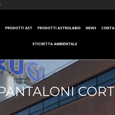
1
PRODOTTI AST
PRODOTTI ASTROLABIO
NEWS
CONTA
ETICHETTA AMBIENTALE
PANTALONI CORT