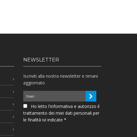
NEWSLETTER
Iscriviti alla nostra newsletter e rimani
aggiornato
Ho letto l'informativa e autorizzo il
trattamento dei miei dati personali per
le finalità ivi indicate *