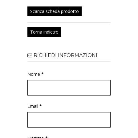
Scarica scheda prodotto
Torna indietro
RICHIEDI INFORMAZIONI
Nome *
Email *