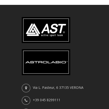
Via L. Pasteur, 6 37135 VERONA
+39 045 8299111