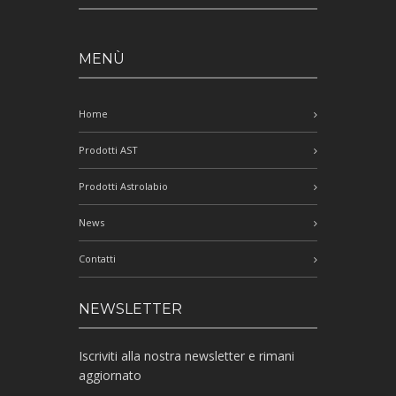
MENÙ
Home
Prodotti AST
Prodotti Astrolabio
News
Contatti
NEWSLETTER
Iscriviti alla nostra newsletter e rimani
aggiornato