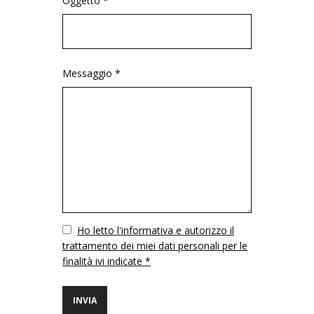
Oggetto *
Messaggio *
Vuoto
Ho letto l'informativa e autorizzo il
trattamento dei miei dati personali per le
finalità ivi indicate *