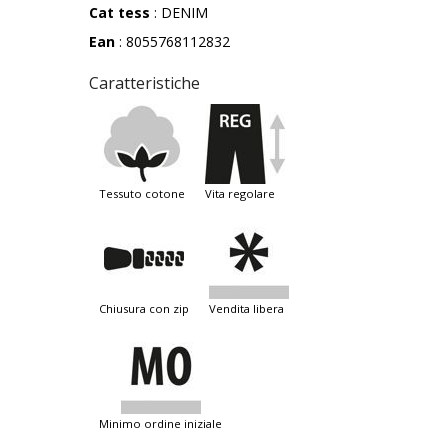
Cat tess
: DENIM
Ean
: 8055768112832
Caratteristiche
tessuto cotone
vita regolare
chiusura con zip
vendita libera
minimo ordine iniziale