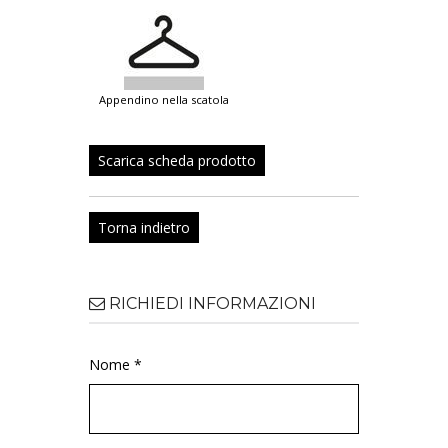
appendino nella scatola
Scarica scheda prodotto
Torna indietro
RICHIEDI INFORMAZIONI
Nome *