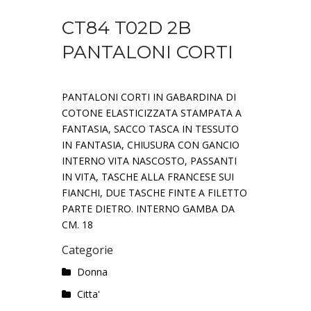
CT84 T02D 2B
PANTALONI CORTI
PANTALONI CORTI IN GABARDINA DI
COTONE ELASTICIZZATA STAMPATA A
FANTASIA, SACCO TASCA IN TESSUTO
IN FANTASIA, CHIUSURA CON GANCIO
INTERNO VITA NASCOSTO, PASSANTI
IN VITA, TASCHE ALLA FRANCESE SUI
FIANCHI, DUE TASCHE FINTE A FILETTO
PARTE DIETRO. INTERNO GAMBA DA
CM. 18
Categorie
Donna
Citta'