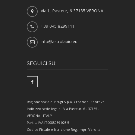
Via L. Pasteur, 6 37135 VERONA
+39 045 8299111
info@astrolabio.eu
SEGUICI SU:
Ragione sociale: Brugi S.p.A. Creazioni Sportive
Indirizzo sede legale : Via Pasteur, 6 - 37135 -
VERONA - ITALY
Partita IVA IT0088069 023 5
Codice Fiscale e Iscrizione Reg. Impr. Verona