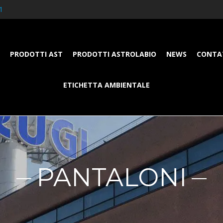
1
PRODOTTI AST
PRODOTTI ASTROLABIO
NEWS
CONTA
ETICHETTA AMBIENTALE
PANTALONI