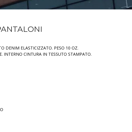
PANTALONI
O DENIM ELASTICIZZATO. PESO 10 OZ.
E. INTERNO CINTURA IN TESSUTO STAMPATO.
TO