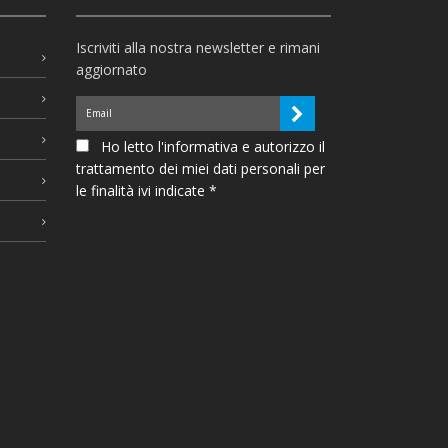
Iscriviti alla nostra newsletter e rimani
aggiornato
Ho letto l'informativa e autorizzo il
trattamento dei miei dati personali per
le finalità ivi indicate *