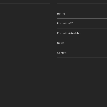
Home
Prodotti AST
Prodotti Astrolabio
News
Contatti