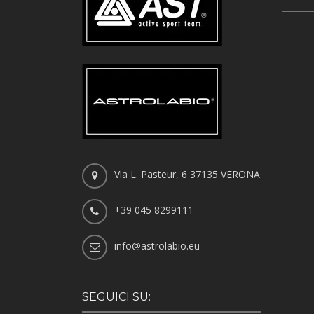
Via L. Pasteur, 6 37135 VERONA
+39 045 8299111
info@astrolabio.eu
SEGUICI SU: