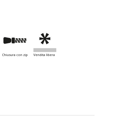
chiusura con zip
vendita libera