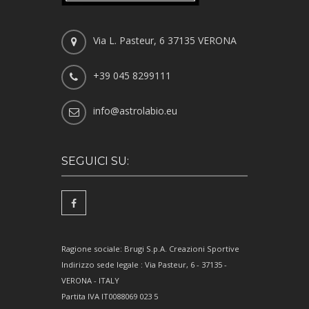
Via L. Pasteur, 6 37135 VERONA
+39 045 8299111
info@astrolabio.eu
SEGUICI SU:
Ragione sociale: Brugi S.p.A. Creazioni Sportive
Indirizzo sede legale : Via Pasteur, 6 - 37135 -
VERONA - ITALY
Partita IVA IT0088069 023 5