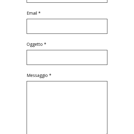
Email *
Oggetto *
Messaggio *