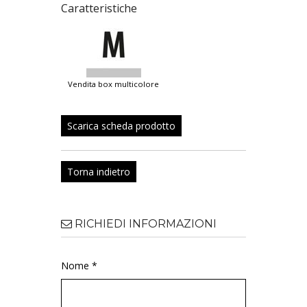
Caratteristiche
vendita box multicolore
Scarica scheda prodotto
Torna indietro
RICHIEDI INFORMAZIONI
Nome *