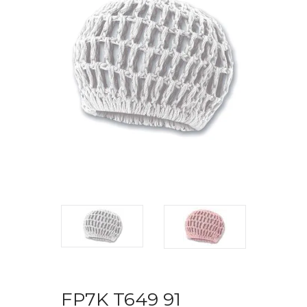
FP7K T649 91