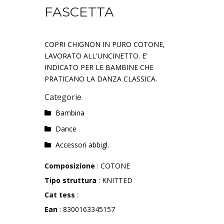
FASCETTA
COPRI CHIGNON IN PURO COTONE,
LAVORATO ALL'UNCINETTO. E'
INDICATO PER LE BAMBINE CHE
PRATICANO LA DANZA CLASSICA.
Categorie
Bambina
Dance
Accessori abbigl.
Composizione
: COTONE
Tipo struttura
: KNITTED
Cat tess
:
Ean
: 8300163345157